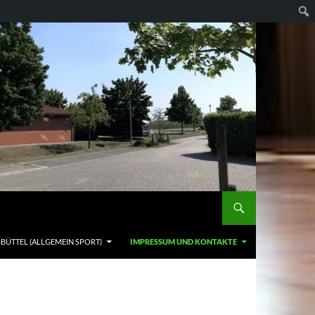
SBÜTTEL (ALLGEMEIN SPORT)
IMPRESSUM UND KONTAKTE