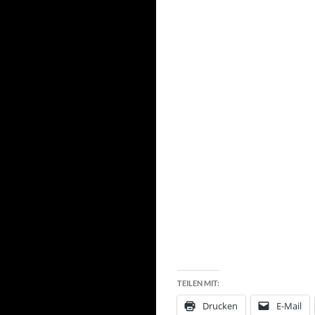
TEILEN MIT:
Drucken
E-Mail