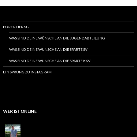
FOREN DER SG
WAS SIND DEINE WÜNSCHE AN DIE JUGENDABTEILUNG
WAS SIND DEINE WÜNSCHE AN DIE SPARTE SV
WAS SIND DEINE WÜNSCHE AN DIE SPARTE KKV
EIN SPRUNG ZU INSTAGRAM
WER IST ONLINE